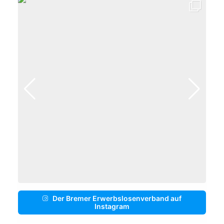
Der Bremer Erwerbslosenverband auf
Instagram