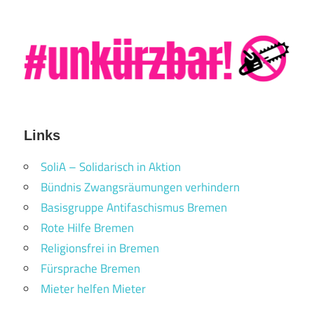
Links
SoliA – Solidarisch in Aktion
Bündnis Zwangsräumungen verhindern
Basisgruppe Antifaschismus Bremen
Rote Hilfe Bremen
Religionsfrei in Bremen
Fürsprache Bremen
Mieter helfen Mieter