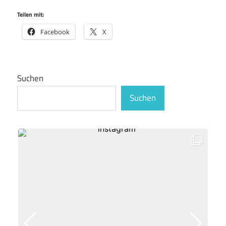
Teilen mit:
Facebook
X
Suchen
Suchen