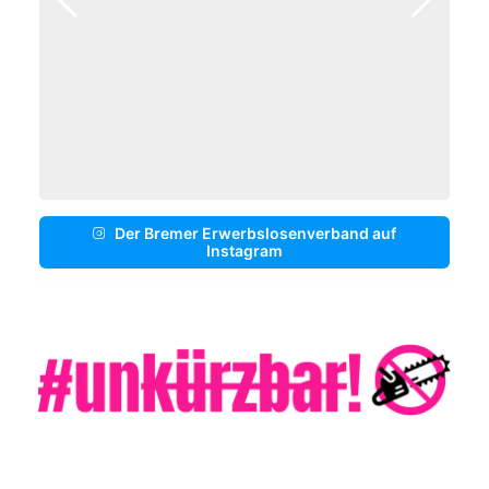
Der Bremer Erwerbslosenverband auf
Instagram