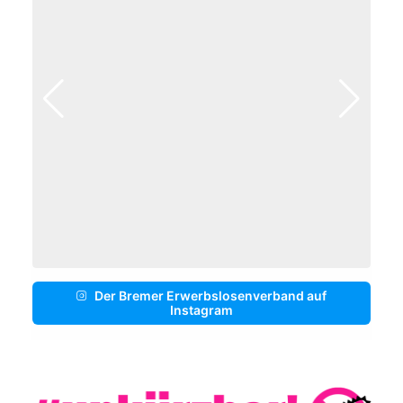
Der Bremer Erwerbslosenverband auf
Instagram