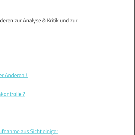
deren zur Analyse & Kritik und zur
er Anderen !
kontrolle ?
ufnahme aus Sicht einiger