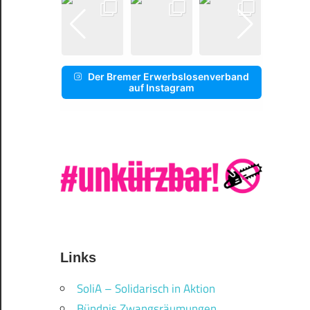
Der Bremer Erwerbslosenverband
auf Instagram
Links
SoliA – Solidarisch in Aktion
Bündnis Zwangsräumungen