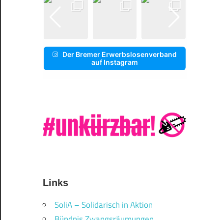
Der Bremer Erwerbslosenverband
auf Instagram
Links
SoliA – Solidarisch in Aktion
Bündnis Zwangsräumungen