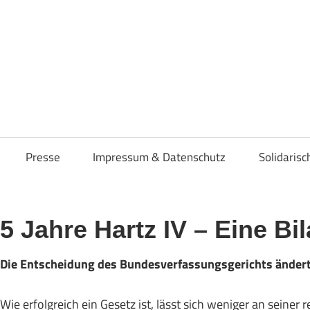
osenverband
Presse
Impressum & Datenschutz
Solidaris
5 Jahre Hartz IV – Eine Bi
Die Entscheidung des Bundesverfassungsgerichts ändert 
Wie erfolgreich ein Gesetz ist, lässt sich weniger an seiner