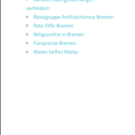
verhindern
Basisgruppe Antifaschismus Bremen
Rote Hilfe Bremen
Religionsfrei in Bremen
Fürsprache Bremen
Mieter helfen Mieter