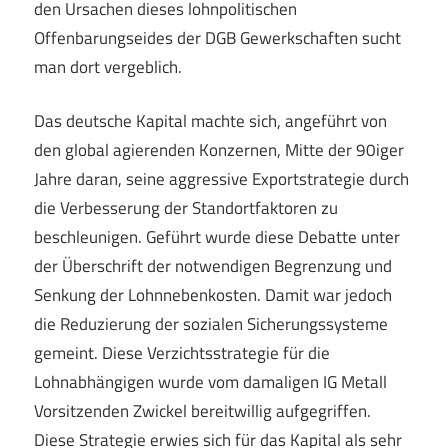
den Ursachen dieses lohnpolitischen
Offenbarungseides der DGB Gewerkschaften sucht
man dort vergeblich.
Das deutsche Kapital machte sich, angeführt von
den global agierenden Konzernen, Mitte der 90iger
Jahre daran, seine aggressive Exportstrategie durch
die Verbesserung der Standortfaktoren zu
beschleunigen. Geführt wurde diese Debatte unter
der Überschrift der notwendigen Begrenzung und
Senkung der Lohnnebenkosten. Damit war jedoch
die Reduzierung der sozialen Sicherungssysteme
gemeint. Diese Verzichtsstrategie für die
Lohnabhängigen wurde vom damaligen IG Metall
Vorsitzenden Zwickel bereitwillig aufgegriffen.
Diese Strategie erwies sich für das Kapital als sehr