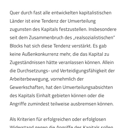
Quer durch fast alle entwickelten kapitalistischen
Länder ist eine Tendenz der Umverteilung
zugunsten des Kapitals festzustellen. Insbesondere
seit dem Zusammenbruch des „realsozialistischen“
Blocks hat sich diese Tendenz verstärkt. Es gab
keine Außenkonkurrenz mehr, die das Kapital zu
Zugeständnissen hätte veranlassen können. Allein
die Durchsetzungs- und Verteidigungsfähigkeit der
Arbeiterbewegung, vornehmlich der
Gewerkschaften, hat den Umverteilungsabsichten
des Kapitals Einhalt gebieten können oder die
Angriffe zumindest teilweise ausbremsen können.
Als Kriterien für erfolgreichen oder erfolglosen
Widerstand gegen die Angriffe des Kapitals sollen