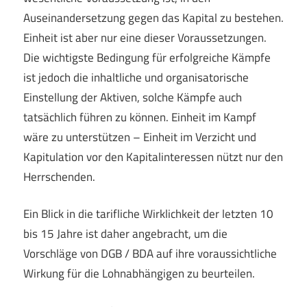
Auseinandersetzung gegen das Kapital zu bestehen.
Einheit ist aber nur eine dieser Voraussetzungen.
Die wichtigste Bedingung für erfolgreiche Kämpfe
ist jedoch die inhaltliche und organisatorische
Einstellung der Aktiven, solche Kämpfe auch
tatsächlich führen zu können. Einheit im Kampf
wäre zu unterstützen – Einheit im Verzicht und
Kapitulation vor den Kapitalinteressen nützt nur den
Herrschenden.
Ein Blick in die tarifliche Wirklichkeit der letzten 10
bis 15 Jahre ist daher angebracht, um die
Vorschläge von DGB / BDA auf ihre voraussichtliche
Wirkung für die Lohnabhängigen zu beurteilen.