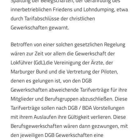
Spaltung der Belegschaften, der Gefährdung des
innerbetrieblichen Friedens und Lohndumping, etwa
durch Tarifabschlüsse der christlichen
Gewerkschaften gewarnt.
Betroffen von einer solchen gesetzlichen Regelung
wären zur Zeit vor allem die Gewerkschaft der
Lokführer (GdL),die Vereinigung der Ärzte, der
Marburger Bund und die Vertretung der Piloten,
denen es gelungen ist, von den DGB
Gewerkschaften abweichende Tarifverträge für ihre
Mitglieder und Berufsgruppen abzuschließen. Diese
Tarifverträge sollen nach DGB / BDA Vorstellungen
mit ihrem Auslaufen ihre Gültigkeit verlieren. Diese
Berufsgewerkschaften wären dann gezwungen, mit
den jeweiligen DGB Gewerkschaften eine