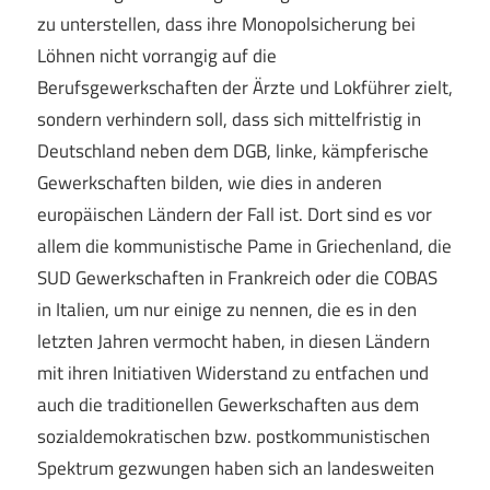
zu unterstellen, dass ihre Monopolsicherung bei
Löhnen nicht vorrangig auf die
Berufsgewerkschaften der Ärzte und Lokführer zielt,
sondern verhindern soll, dass sich mittelfristig in
Deutschland neben dem DGB, linke, kämpferische
Gewerkschaften bilden, wie dies in anderen
europäischen Ländern der Fall ist. Dort sind es vor
allem die kommunistische Pame in Griechenland, die
SUD Gewerkschaften in Frankreich oder die COBAS
in Italien, um nur einige zu nennen, die es in den
letzten Jahren vermocht haben, in diesen Ländern
mit ihren Initiativen Widerstand zu entfachen und
auch die traditionellen Gewerkschaften aus dem
sozialdemokratischen bzw. postkommunistischen
Spektrum gezwungen haben sich an landesweiten