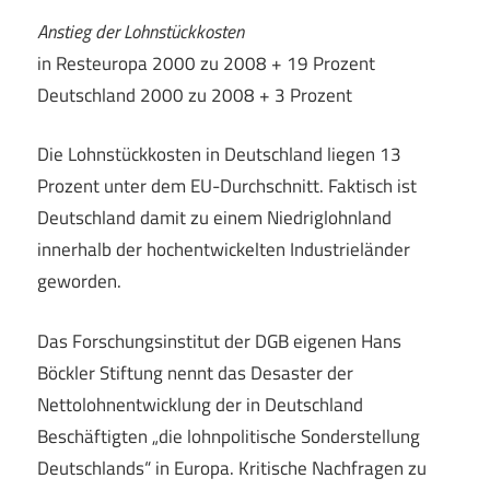
Anstieg der Lohnstückkosten
in Resteuropa 2000 zu 2008 + 19 Prozent
Deutschland 2000 zu 2008 + 3 Prozent
Die Lohnstückkosten in Deutschland liegen 13
Prozent unter dem EU-Durchschnitt. Faktisch ist
Deutschland damit zu einem Niedriglohnland
innerhalb der hochentwickelten Industrieländer
geworden.
Das Forschungsinstitut der DGB eigenen Hans
Böckler Stiftung nennt das Desaster der
Nettolohnentwicklung der in Deutschland
Beschäftigten „die lohnpolitische Sonderstellung
Deutschlands“ in Europa. Kritische Nachfragen zu