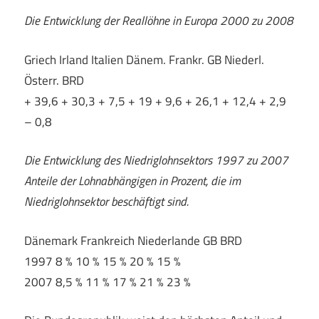
Die Entwicklung der Reallöhne in Europa 2000 zu 2008
Griech Irland Italien Dänem. Frankr. GB Niederl.
Österr. BRD
+ 39,6 + 30,3 + 7,5 + 19 + 9,6 + 26,1 + 12,4 + 2,9
– 0,8
Die Entwicklung des Niedriglohnsektors 1997 zu 2007
Anteile der Lohnabhängigen in Prozent, die im
Niedriglohnsektor beschäftigt sind.
Dänemark Frankreich Niederlande GB BRD
1997 8 % 10 % 15 % 20 % 15 %
2007 8,5 % 11 % 17 % 21 % 23 %