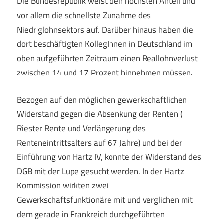
Die Bundesrepublik weist den höchsten Anteil und
vor allem die schnellste Zunahme des
Niedriglohnsektors auf. Darüber hinaus haben die
dort beschäftigten KollegInnen in Deutschland im
oben aufgeführten Zeitraum einen Reallohnverlust
zwischen 14 und 17 Prozent hinnehmen müssen.
Bezogen auf den möglichen gewerkschaftlichen
Widerstand gegen die Absenkung der Renten (
Riester Rente und Verlängerung des
Renteneintrittsalters auf 67 Jahre) und bei der
Einführung von Hartz IV, konnte der Widerstand des
DGB mit der Lupe gesucht werden. In der Hartz
Kommission wirkten zwei
Gewerkschaftsfunktionäre mit und verglichen mit
dem gerade in Frankreich durchgeführten