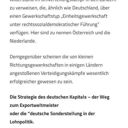
zu verweisen, die, ähnlich wie Deutschland, über
einen Gewerkschaftstyp „Einheitsgewerkschaft
unter rechtssozialdemokratischer Führung“
verfügen. Hier sind zu nennen Österreich und die
Niederlande.
Demgegenüber scheinen die von kleinen
Richtungsgewerkschaften in einigen Ländern
angestoßenen Verteidigungskämpfe wesentlich
erfolgreicher gewesen zu sein.
Die Strategie des deutschen Kapitals – der Weg
zum Exportweltmeister
oder die “deutsche Sonderstellung in der
Lohnpolitik.