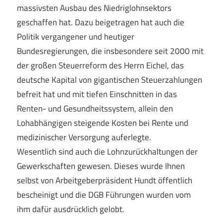
massivsten Ausbau des Niedriglohnsektors
geschaffen hat. Dazu beigetragen hat auch die
Politik vergangener und heutiger
Bundesregierungen, die insbesondere seit 2000 mit
der großen Steuerreform des Herrn Eichel, das
deutsche Kapital von gigantischen Steuerzahlungen
befreit hat und mit tiefen Einschnitten in das
Renten- und Gesundheitssystem, allein den
Lohabhängigen steigende Kosten bei Rente und
medizinischer Versorgung auferlegte.
Wesentlich sind auch die Lohnzurückhaltungen der
Gewerkschaften gewesen. Dieses wurde Ihnen
selbst von Arbeitgeberpräsident Hundt öffentlich
bescheinigt und die DGB Führungen wurden vom
ihm dafür ausdrücklich gelobt.