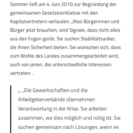
Sommer ließ am 4. Juni 2010 zur Begründung der
gemeinsamen Gesetzesinitiative mit den
Kapitalvertretern verlauten: „Was Bürgerinnen und
Bürger jetzt brauchen, sind Signale, dass nicht alles
aus den Fugen gerät. Sie suchen Stabilitätsanker,
die Ihnen Sicherheit bieten. Sie wünschen sich, dass
zum Wohle des Landes zusammengearbeitet wird,
auch von jenen, die unterschiedliche Interessen
vertreten ..
„. „Die Gewerkschaften und die
Arbeitgeberverbände übernehmen
Verantwortung in der Krise. Sie arbeiten
zusammen, wo dies möglich und nötig ist. Sie
suchen gemeinsam nach Lösungen, wenn es