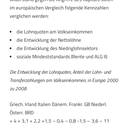
im europäischen Vergleich folgende Kennzahlen
verglichen werden:
die Lohnquoten am Volkseinkommen
die Entwicklung der Nettolöhne
die Entwicklung des Niedriglohnsektors
soziale Mindeststandards (Rente und ALG II)
Die Entwicklung der Lohnquoten, Anteil der Lohn- und
Transferzahlungen am Volkseinkommen, in Europa 2000
zu 2008
Griech. Irland Italien Dänem. Frankr. GB Niederl.
Österr. BRD
+ 4 + 3,1 + 2,2 +1,5 – 0,4 – 0,8 -1,5 – 3,6 – 11