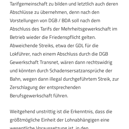
Tarifgemeinschaft zu bilden und letztlich auch deren
Abschlüsse zu übernehmen, denn nach den
Vorstellungen von DGB / BDA soll nach dem
Abschluss des Tarifs der Mehrheitsgewerkschaft im
Betrieb wieder die Friedenspflicht gelten.
Abweichende Streiks, etwa der GDL für die
Lokführer, nach einem Abschluss durch die DGB
Gewerkschaft Transnet, wären dann rechtswidrig
und könnten durch Schadensersatzansprüche der
Bahn, wegen dann illegal durchgeführtem Streik, zur
Zerschlagung der entsprechenden
Berufsgewerkschaft führen.
Weitgehend unstrittig ist die Erkenntnis, dass die
größtmögliche Einheit der Lohnabhängigen eine
wesentliche Voraussetzung ist, in den