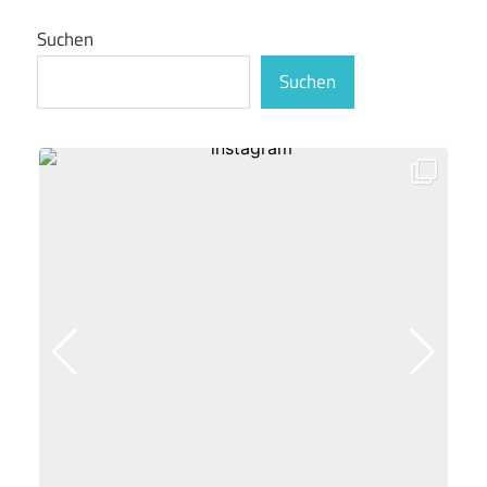
Suchen
Suchen