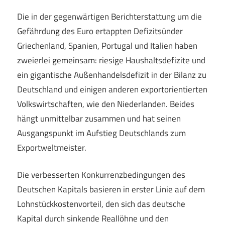
Die in der gegenwärtigen Berichterstattung um die
Gefährdung des Euro ertappten Defizitsünder
Griechenland, Spanien, Portugal und Italien haben
zweierlei gemeinsam: riesige Haushaltsdefizite und
ein gigantische Außenhandelsdefizit in der Bilanz zu
Deutschland und einigen anderen exportorientierten
Volkswirtschaften, wie den Niederlanden. Beides
hängt unmittelbar zusammen und hat seinen
Ausgangspunkt im Aufstieg Deutschlands zum
Exportweltmeister.
Die verbesserten Konkurrenzbedingungen des
Deutschen Kapitals basieren in erster Linie auf dem
Lohnstückkostenvorteil, den sich das deutsche
Kapital durch sinkende Reallöhne und den