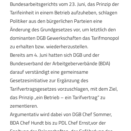
Bundesarbeitsgerichts vom 23. Juni, das Prinzip der
Tarifeinheit in einem Betrieb aufzuheben, schlagen
Politiker aus den bürgerlichen Parteien eine
Änderung des Grundgesetzes vor, um letztlich den
dominanten DGB Gewerkschaften das Tarifmonopol
zu erhalten bzw. wiederherzustellen.
Bereits am 4. Juni hatten sich DGB und der
Bundesverband der Arbeitgeberverbände (BDA)
darauf verständigt eine gemeinsame
Gesetzesinitiative zur Ergänzung des
Tarifvertragsgesetzes vorzuschlagen, mit dem Ziel,
das Prinzip „ein Betrieb – ein Tarifvertrag“ zu
zementieren.
Argumentativ wird dabei von DGB Chef Sommer,
BDA Chef Hundt bis zu PDL Chef Ernst,vor der