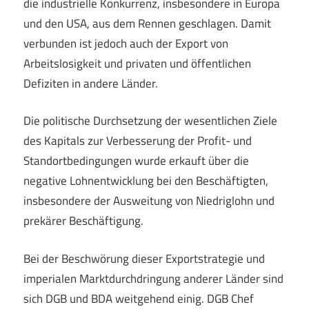
die industrielle Konkurrenz, insbesondere in Europa
und den USA, aus dem Rennen geschlagen. Damit
verbunden ist jedoch auch der Export von
Arbeitslosigkeit und privaten und öffentlichen
Defiziten in andere Länder.
Die politische Durchsetzung der wesentlichen Ziele
des Kapitals zur Verbesserung der Profit- und
Standortbedingungen wurde erkauft über die
negative Lohnentwicklung bei den Beschäftigten,
insbesondere der Ausweitung von Niedriglohn und
prekärer Beschäftigung.
Bei der Beschwörung dieser Exportstrategie und
imperialen Marktdurchdringung anderer Länder sind
sich DGB und BDA weitgehend einig. DGB Chef