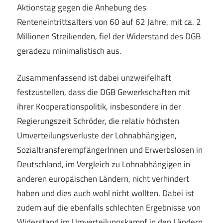
Aktionstag gegen die Anhebung des
Renteneintrittsalters von 60 auf 62 Jahre, mit ca. 2
Millionen Streikenden, fiel der Widerstand des DGB
geradezu minimalistisch aus.
Zusammenfassend ist dabei unzweifelhaft
festzustellen, dass die DGB Gewerkschaften mit
ihrer Kooperationspolitik, insbesondere in der
Regierungszeit Schröder, die relativ höchsten
Umverteilungsverluste der Lohnabhängigen,
SozialtransferempfängerInnen und Erwerbslosen in
Deutschland, im Vergleich zu Lohnabhängigen in
anderen europäischen Ländern, nicht verhindert
haben und dies auch wohl nicht wollten. Dabei ist
zudem auf die ebenfalls schlechten Ergebnisse von
Widerstand im Umverteilungskampf in den Ländern