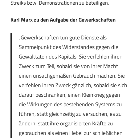
Streiks bzw. Demonstrationen zu beteiligen.
Karl Marx zu den Aufgabe der Gewerkschaften
„Gewerkschaften tun gute Dienste als
Sammelpunkt des Widerstandes gegen die
Gewalttaten des Kapitals. Sie verfehlen ihren
Zweck zum Teil, sobald sie von ihrer Macht
einen unsachgemäßen Gebrauch machen. Sie
verfehlen ihren Zweck gänzlich, sobald sie sich
darauf beschränken, einen Kleinkrieg gegen
die Wirkungen des bestehenden Systems zu
führen, statt gleichzeitig zu versuchen, es zu
ändern, statt ihre organisierten Kräfte zu
gebrauchen als einen Hebel zur schließlichen