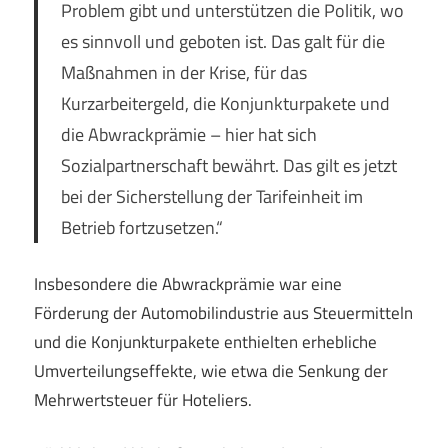
Problem gibt und unterstützen die Politik, wo
es sinnvoll und geboten ist. Das galt für die
Maßnahmen in der Krise, für das
Kurzarbeitergeld, die Konjunkturpakete und
die Abwrackprämie – hier hat sich
Sozialpartnerschaft bewährt. Das gilt es jetzt
bei der Sicherstellung der Tarifeinheit im
Betrieb fortzusetzen.“
Insbesondere die Abwrackprämie war eine
Förderung der Automobilindustrie aus Steuermitteln
und die Konjunkturpakete enthielten erhebliche
Umverteilungseffekte, wie etwa die Senkung der
Mehrwertsteuer für Hoteliers.