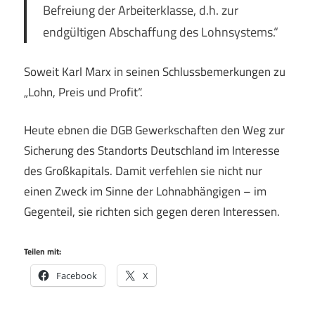
Befreiung der Arbeiterklasse, d.h. zur
endgültigen Abschaffung des Lohnsystems.“
Soweit Karl Marx in seinen Schlussbemerkungen zu
„Lohn, Preis und Profit“.
Heute ebnen die DGB Gewerkschaften den Weg zur
Sicherung des Standorts Deutschland im Interesse
des Großkapitals. Damit verfehlen sie nicht nur
einen Zweck im Sinne der Lohnabhängigen – im
Gegenteil, sie richten sich gegen deren Interessen.
Teilen mit:
Facebook
X