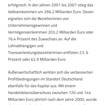
erfolgreich. In den Jahren 2001 bis 2007 stieg das
Volkseinkommen um 266,2 Milliarden Euro. Davon
eigneten sich die BezieherInnen von
Unternehmensgewinnen und
Vermögenseinkommen 203,2 Milliarden Euro oder
76,4 Prozent des Zuwachses an. Auf die
Lohnabhängigen und
TransverleistungsbezieherInnen entfielen 23, 6
Prozent oder 62,9 Milliarden Euro.
Außenwirtschaftlich wirkten sich die verbesserten
Profitbedingungen im Standort Deutschland
ebenfalls für das Kapital aus. Mit einem
Handelsbilanzüberschuss zwischen 120 und 144
Milliarden Euro jährlich nach dem Jahre 2000, wurde