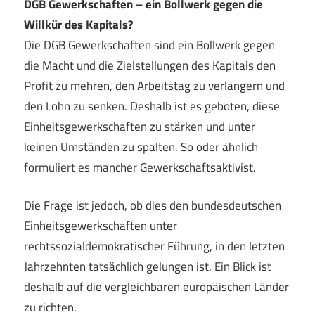
DGB Gewerkschaften – ein Bollwerk gegen die
Willkür des Kapitals?
Die DGB Gewerkschaften sind ein Bollwerk gegen
die Macht und die Zielstellungen des Kapitals den
Profit zu mehren, den Arbeitstag zu verlängern und
den Lohn zu senken. Deshalb ist es geboten, diese
Einheitsgewerkschaften zu stärken und unter
keinen Umständen zu spalten. So oder ähnlich
formuliert es mancher Gewerkschaftsaktivist.
Die Frage ist jedoch, ob dies den bundesdeutschen
Einheitsgewerkschaften unter
rechtssozialdemokratischer Führung, in den letzten
Jahrzehnten tatsächlich gelungen ist. Ein Blick ist
deshalb auf die vergleichbaren europäischen Länder
zu richten.