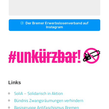
Der Bremer Erwerbslosenverband auf
Instagram
Links
SoliA – Solidarisch in Aktion
Bündnis Zwangsräumungen verhindern
Basisgruppe Antifaschismus Bremen