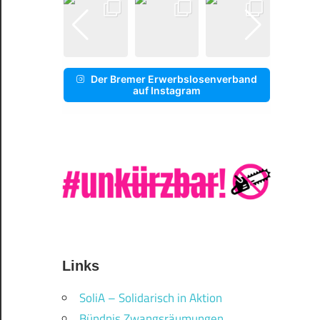
Der Bremer Erwerbslosenverband
auf Instagram
Links
SoliA – Solidarisch in Aktion
Bündnis Zwangsräumungen