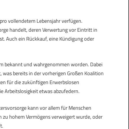
 pro vollendetem Lebensjahr verfügen.
orge handelt, deren Verwertung vor Eintritt in
st. Auch ein Rückkauf, eine Kündigung oder
 kaum bekannt und wahrgenommen worden. Dabei
 was bereits in der vorherigen Großen Koalition
en für die zukünftigen Erwerbslosen
ie Arbeitslosigkeit etwas abzufedern.
ltersvorsorge kann vor allem für Menschen
en zu hohem Vermögens verweigert wurde, oder
t.