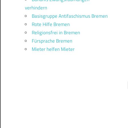
verhindern
Basisgruppe Antifaschismus Bremen
Rote Hilfe Bremen
Religionsfrei in Bremen
Fürsprache Bremen
Mieter helfen Mieter