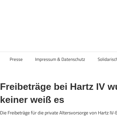
osenverband
Presse
Impressum & Datenschutz
Solidaris
Freibeträge bei Hartz IV 
keiner weiß es
Die Freibeträge für die private Altersvorsorge von Hartz