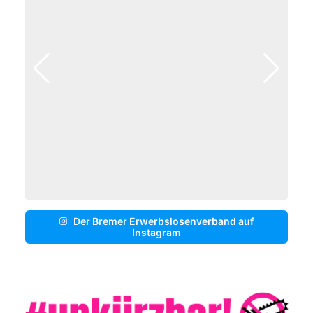
Der Bremer Erwerbslosenverband auf
Instagram