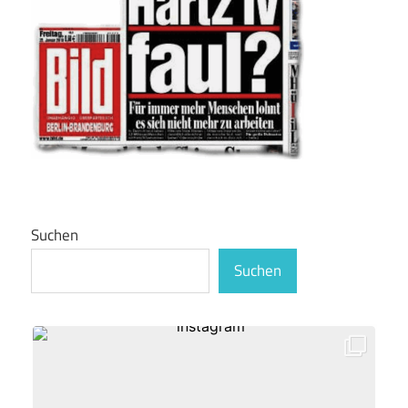
Suchen
Suchen