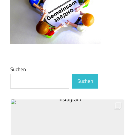
Suchen
Suchen