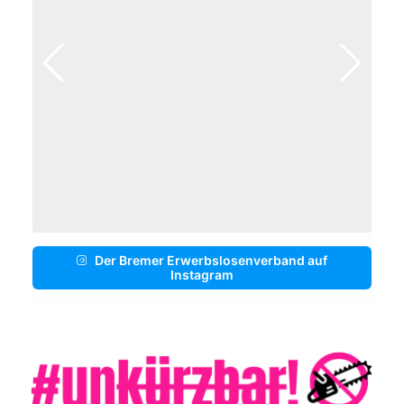
Der Bremer Erwerbslosenverband auf
Instagram