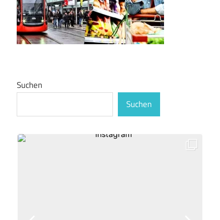
Suchen
Suchen