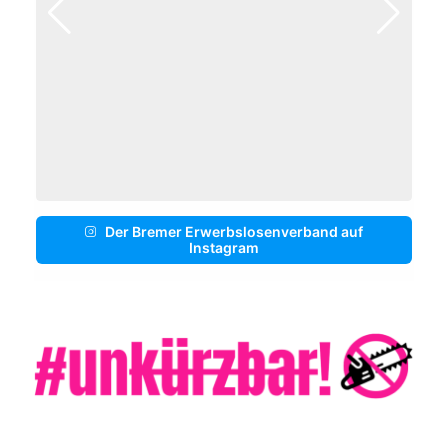
Der Bremer Erwerbslosenverband auf
Instagram