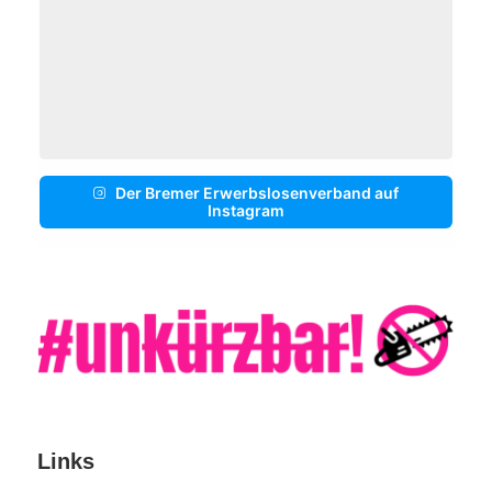
Der Bremer Erwerbslosenverband auf
Instagram
Links