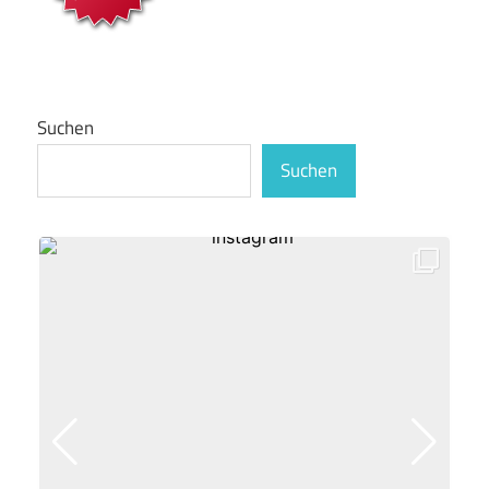
Suchen
Suchen