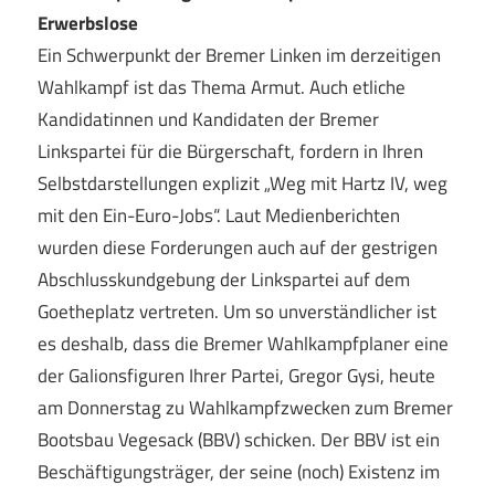
Erwerbslose
Ein Schwerpunkt der Bremer Linken im derzeitigen
Wahlkampf ist das Thema Armut. Auch etliche
Kandidatinnen und Kandidaten der Bremer
Linkspartei für die Bürgerschaft, fordern in Ihren
Selbstdarstellungen explizit „Weg mit Hartz IV, weg
mit den Ein-Euro-Jobs“.
Laut Medienberichten
wurden diese Forderungen auch auf der gestrigen
Abschlusskundgebung der Linkspartei auf dem
Goetheplatz vertreten. Um so unverständlicher ist
es deshalb, dass die Bremer Wahlkampfplaner eine
der Galionsfiguren Ihrer Partei, Gregor Gysi, heute
am Donnerstag zu Wahlkampfzwecken zum Bremer
Bootsbau Vegesack (BBV) schicken. Der BBV ist ein
Beschäftigungsträger, der seine (noch) Existenz im