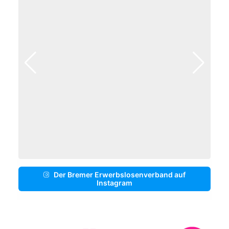
Der Bremer Erwerbslosenverband auf
Instagram