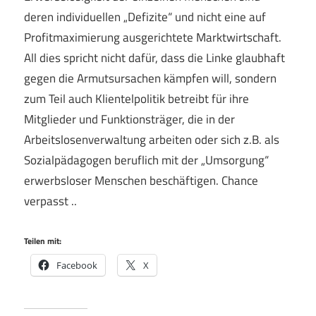
deren individuellen „Defizite“ und nicht eine auf
Profitmaximierung ausgerichtete Marktwirtschaft.
All dies spricht nicht dafür, dass die Linke glaubhaft
gegen die Armutsursachen kämpfen will, sondern
zum Teil auch Klientelpolitik betreibt für ihre
Mitglieder und Funktionsträger, die in der
Arbeitslosenverwaltung arbeiten oder sich z.B. als
Sozialpädagogen beruflich mit der „Umsorgung“
erwerbsloser Menschen beschäftigen. Chance
verpasst ..
Teilen mit:
Facebook
X