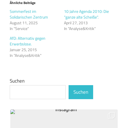
Ähnliche Beiträge
Sommerfest im
10 Jahre Agenda 2010: Die
Solidarischen Zentrum
"ganze alte Scheiße".
August 11, 2025
April 27, 2013
In "Service"
In "Analyse&Kritik"
AfD: Alternativ gegen
Erwerbslose.
Januar 25, 2015
In "Analyse&Kritik"
Suchen
Suchen