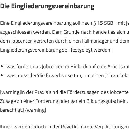
Die Eingliederungsvereinbarung
Eine Eingliederungsvereinbarung soll nach § 15 SGB II mit 
abgeschlossen werden. Dem Grunde nach handelt es sich um
dem Jobcenter, vertreten durch einen Fallmanager und dem 
Eingliederungsvereinbarung soll festgelegt werden:
was fördert das Jobcenter im Hinblick auf eine Arbeits
was muss der/die Erwerbslose tun, um einen Job zu be
[warning]In der Praxis sind die Förderzusagen des Jobcente
Zusage zu einer Förderung oder gar ein Bildungsgutschein, 
berechtigt.[/warning]
Ihnen werden jedoch in der Regel konkrete Verpflichtungen 