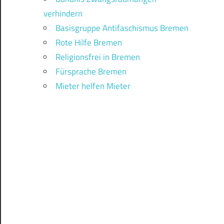
verhindern
Basisgruppe Antifaschismus Bremen
Rote Hilfe Bremen
Religionsfrei in Bremen
Fürsprache Bremen
Mieter helfen Mieter