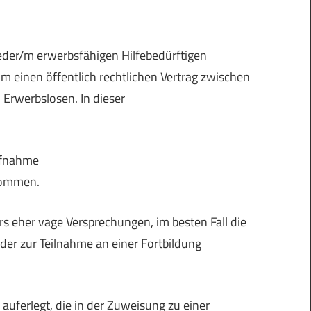
jeder/m erwerbsfähigen Hilfebedürftigen
 einen öffentlich rechtlichen Vertrag zwischen
Erwerbslosen. In dieser
aufnahme
kommen.
rs eher vage Versprechungen, im besten Fall die
der zur Teilnahme an einer Fortbildung
auferlegt, die in der Zuweisung zu einer