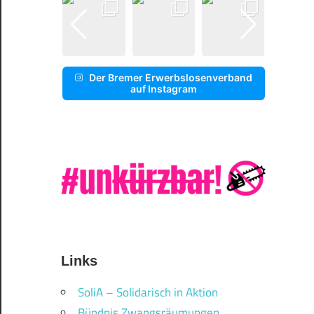
Der Bremer Erwerbslosenverband
auf Instagram
Links
SoliA – Solidarisch in Aktion
Bündnis Zwangsräumungen