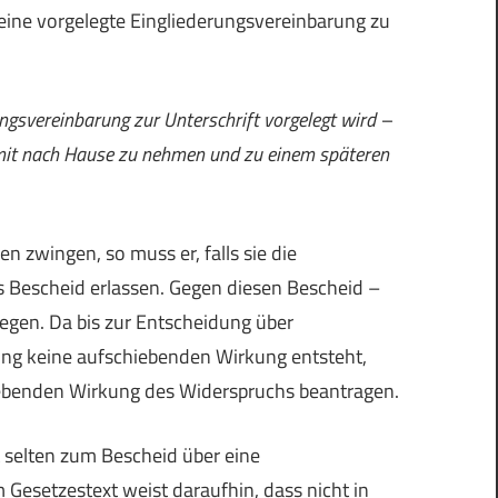
, eine vorgelegte Eingliederungsvereinbarung zu
gsvereinbarung zur Unterschrift vorgelegt wird –
 mit nach Hause zu nehmen und zu einem späteren
 zwingen, so muss er, falls sie die
ls Bescheid erlassen. Gegen diesen Bescheid –
egen. Da bis zur Entscheidung über
ung keine aufschiebenden Wirkung entsteht,
iebenden Wirkung des Widerspruchs beantragen.
t selten zum Bescheid über eine
Gesetzestext weist daraufhin, dass nicht in