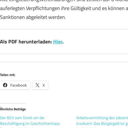
auferlegten Verpflichtungen ihre Gültigkeit und es können 
Sanktionen abgeleitet werden.
Als PDF herunterladen:
Hier
.
Teilen mit:
Facebook
X
Ähnliche Beiträge
Der BEV zum Streit um die
Arbeitsvermittlung des Jobcen
Beschäftigung im Geschichtenhaus
insolvent: Das Bürgergeld ist g