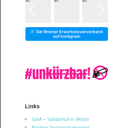
Der Bremer Erwerbslosenverband
auf Instagram
Links
SoliA – Solidarisch in Aktion
Bündnis Zwangsräumungen