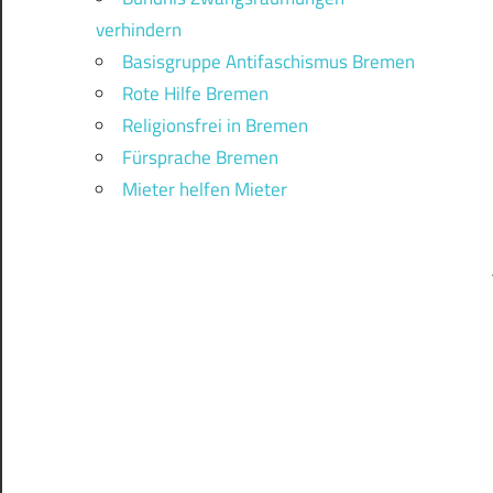
verhindern
Basisgruppe Antifaschismus Bremen
Rote Hilfe Bremen
Religionsfrei in Bremen
Fürsprache Bremen
Mieter helfen Mieter