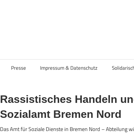
osenverband
Presse
Impressum & Datenschutz
Solidaris
Rassistisches Handeln un
Sozialamt Bremen Nord
Das Amt für Soziale Dienste in Bremen Nord – Abteilung wirt