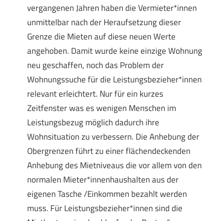
vergangenen Jahren haben die Vermieter*innen
unmittelbar nach der Heraufsetzung dieser
Grenze die Mieten auf diese neuen Werte
angehoben. Damit wurde keine einzige Wohnung
neu geschaffen, noch das Problem der
Wohnungssuche für die Leistungsbezieher*innen
relevant erleichtert. Nur für ein kurzes
Zeitfenster was es wenigen Menschen im
Leistungsbezug möglich dadurch ihre
Wohnsituation zu verbessern. Die Anhebung der
Obergrenzen führt zu einer flächendeckenden
Anhebung des Mietniveaus die vor allem von den
normalen Mieter*innenhaushalten aus der
eigenen Tasche /Einkommen bezahlt werden
muss. Für Leistungsbezieher*innen sind die