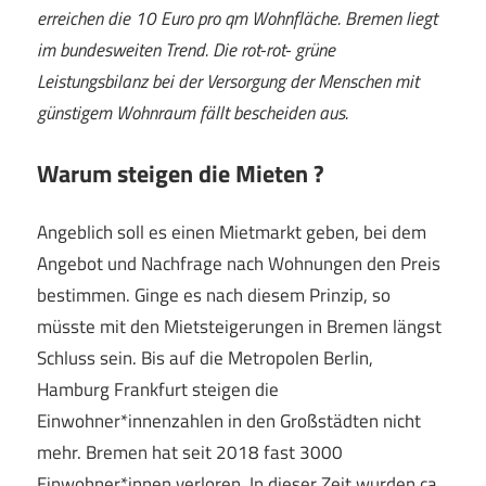
erreichen die 10 Euro pro qm Wohnfläche. Bremen liegt
im bundesweiten Trend. Die rot-rot- grüne
Leistungsbilanz bei der Versorgung der Menschen mit
günstigem Wohnraum fällt bescheiden aus.
Warum steigen die Mieten ?
Angeblich soll es einen Mietmarkt geben, bei dem
Angebot und Nachfrage nach Wohnungen den Preis
bestimmen. Ginge es nach diesem Prinzip, so
müsste mit den Mietsteigerungen in Bremen längst
Schluss sein. Bis auf die Metropolen Berlin,
Hamburg Frankfurt steigen die
Einwohner*innenzahlen in den Großstädten nicht
mehr. Bremen hat seit 2018 fast 3000
Einwohner*innen verloren. In dieser Zeit wurden ca.