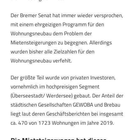
Der Bremer Senat hat immer wieder versprochen,
mit einem ehrgeizigen Programm für den
Wohnungsneubau dem Problem der
Mietensteigerungen zu begegnen. Allerdings
wurden bisher alle Zielzahlen für den
Wohnungsneubau verfehlt.
Der größte Teil wurde von privaten Investoren,
vornehmlich im hochpreisigen Segment
(Überseestadt/ Werdersee) gebaut. Der Anteil der
städtischen Gesellschaften GEWOBA und Brebau
liegt laut deren Geschäftsberichten bei insgesamt
ca. 470 von 1723 Wohnungen im Jahre 2019.