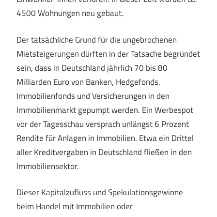
4500 Wohnungen neu gebaut.
Der tatsächliche Grund für die ungebrochenen
Mietsteigerungen dürften in der Tatsache begründet
sein, dass in Deutschland jährlich 70 bis 80
Milliarden Euro von Banken, Hedgefonds,
Immobilienfonds und Versicherungen in den
Immobilienmarkt gepumpt werden. Ein Werbespot
vor der Tagesschau versprach unlängst 6 Prozent
Rendite für Anlagen in Immobilien. Etwa ein Drittel
aller Kreditvergaben in Deutschland fließen in den
Immobiliensektor.
Dieser Kapitalzufluss und Spekulationsgewinne
beim Handel mit Immobilien oder