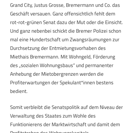
Grand City, Justus Grosse, Bremermann und Co. das
Geschäft versauen. Ganz offensichtlich fehlt dem
rot-rot-grünen Senat dazu der Mut oder die Einsicht.
Und ganz nebenbei schickt die Bremer Polizei schon
mal eine Hundertschaft um Zwangsräumungen zur
Durchsetzung der Entmietungsvorhaben des
Miethais Bremermann. Mit Wohngeld, Förderung
des „sozialen Wohnungsbaus“ und permanenter
Anhebung der Mietobergrenzen werden die
Profiterwartungen der Spekulant*innen bestens
bedient.
Somit verbleibt die Senatspolitik auf dem Niveau der
Verwaltung des Staates zum Wohle des
Funktionierens der Marktwirtschaft und damit dem