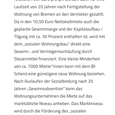
Laufzeit von 20 Jahren nach Fertigstellung der
Wohnung von Bremen an den Vermieter gezahlt.
Da in den 10,50 Euro Nettokaltmiete auch die
geplante Gewinnmarge und der Kapitalaufbau /
Tilgung mit ca. 30 Prozent enthalten ist, wird mit
dem „sozialen Wohnungsbau“ direkt eine
Gewinn-, und Vermögensanhäufung durch
Steuermittel finanziert. Eine kleine Minderheit
von ca. 7000 Mieter*innen kann mit dem (B-
Schein) eine günstigere neue Wohnung beziehen.
Nach Auslaufen der Sozialbindung nach 20
Jahren „Gewinnsubvention“ kann das
Wohnungsunternehmen die Miete auf das
marktübliche Niveau anheben. Das Marktniveau
wird durch die Förderung des „sozialen