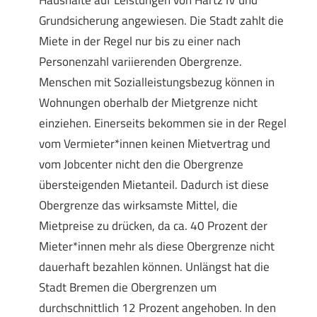
Haushalte auf Leistungen von Hartz IV und
Grundsicherung angewiesen. Die Stadt zahlt die
Miete in der Regel nur bis zu einer nach
Personenzahl variierenden Obergrenze.
Menschen mit Sozialleistungsbezug können in
Wohnungen oberhalb der Mietgrenze nicht
einziehen. Einerseits bekommen sie in der Regel
vom Vermieter*innen keinen Mietvertrag und
vom Jobcenter nicht den die Obergrenze
übersteigenden Mietanteil. Dadurch ist diese
Obergrenze das wirksamste Mittel, die
Mietpreise zu drücken, da ca. 40 Prozent der
Mieter*innen mehr als diese Obergrenze nicht
dauerhaft bezahlen können. Unlängst hat die
Stadt Bremen die Obergrenzen um
durchschnittlich 12 Prozent angehoben. In den