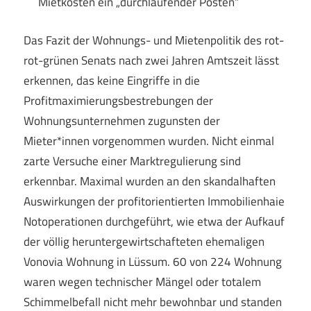
Mietkosten ein „durchlaufender Posten“
Das Fazit der Wohnungs- und Mietenpolitik des rot-
rot-grünen Senats nach zwei Jahren Amtszeit lässt
erkennen, das keine Eingriffe in die
Profitmaximierungsbestrebungen der
Wohnungsunternehmen zugunsten der
Mieter*innen vorgenommen wurden. Nicht einmal
zarte Versuche einer Marktregulierung sind
erkennbar. Maximal wurden an den skandalhaften
Auswirkungen der profitorientierten Immobilienhaie
Notoperationen durchgeführt, wie etwa der Aufkauf
der völlig heruntergewirtschafteten ehemaligen
Vonovia Wohnung in Lüssum. 60 von 224 Wohnung
waren wegen technischer Mängel oder totalem
Schimmelbefall nicht mehr bewohnbar und standen