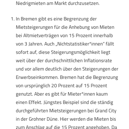
Niedrigmieten am Markt durchzusetzen.
In Bremen gibt es eine Begrenzung der
Mietsteigerungen für die Anhebung von Mieten
bei Altmietverträgen von 15 Prozent innerhalb
von 3 Jahren. Auch „Nichtstatistiker*innen“ fällt
sofort auf, diese Steigerungsmöglichkeit liegt
weit über der durchschnittlichen Inflationsrate
und vor allem deutlich über den Steigerungen der
Erwerbseinkommen. Bremen hat die Begrenzung
von ursprünglich 20 Prozent auf 15 Prozent
genutzt. Aber es gibt für Mieter*innen kaum
einen Effekt. Jüngstes Beispiel sind die ständig
durchgeführten Mietsteigerungen bei Grand City
in der Grohner Düne. Hier werden die Mieten bis
zum Anschlag auf die 15 Prozent angehoben. Da