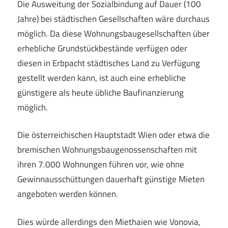
Die Ausweitung der Sozialbindung auf Dauer (100
Jahre) bei städtischen Gesellschaften wäre durchaus
möglich. Da diese Wohnungsbaugesellschaften über
erhebliche Grundstückbestände verfügen oder
diesen in Erbpacht städtisches Land zu Verfügung
gestellt werden kann, ist auch eine erhebliche
günstigere als heute übliche Baufinanzierung
möglich.
Die österreichischen Hauptstadt Wien oder etwa die
bremischen Wohnungsbaugenossenschaften mit
ihren 7.000 Wohnungen führen vor, wie ohne
Gewinnausschüttungen dauerhaft günstige Mieten
angeboten werden können.
Dies würde allerdings den Miethaien wie Vonovia,