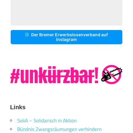
Der Bremer Erwerbslosenverband auf
Instagram
Links
SoliA – Solidarisch in Aktion
Bündnis Zwangsräumungen verhindern