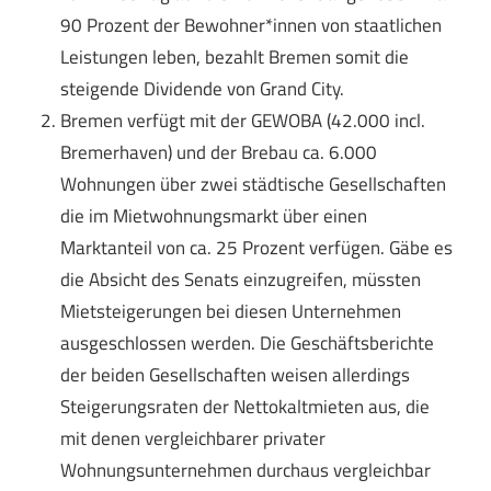
90 Prozent der Bewohner*innen von staatlichen
Leistungen leben, bezahlt Bremen somit die
steigende Dividende von Grand City.
Bremen verfügt mit der GEWOBA (42.000 incl.
Bremerhaven) und der Brebau ca. 6.000
Wohnungen über zwei städtische Gesellschaften
die im Mietwohnungsmarkt über einen
Marktanteil von ca. 25 Prozent verfügen. Gäbe es
die Absicht des Senats einzugreifen, müssten
Mietsteigerungen bei diesen Unternehmen
ausgeschlossen werden. Die Geschäftsberichte
der beiden Gesellschaften weisen allerdings
Steigerungsraten der Nettokaltmieten aus, die
mit denen vergleichbarer privater
Wohnungsunternehmen durchaus vergleichbar