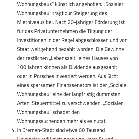
Wohnungsbaus“ künstlich angehoben. „Sozialer
Wohnungsbau“ trägt zur Steigerung des
Mietniveaus bei. Nach 20-jähriger Förderung ist
für das Privatunternehmen die Tilgung der
Investitionen in der Regel abgeschlossen und von
Staat weitgehend bezahlt worden. Die Gewinne
der restlichen „Lebenszeit“ eines Hauses von
100 Jahren können als Dividende ausgezahlt
oder in Porsches investiert werden. Aus Sicht
eines sparsamen Finanzsenators ist der „Soziale
Wohnungsbau“ eine der langfristig dümmsten
Arten, Steuermittel zu verschwenden. „Sozialer
Wohnungsbau“ schadet den
Wohnungssuchenden mehr als es nutzt.
In Bremen-Stadt sind etwa 60 Tausend