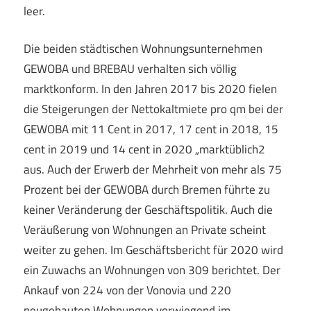
leer.
Die beiden städtischen Wohnungsunternehmen
GEWOBA und BREBAU verhalten sich völlig
marktkonform. In den Jahren 2017 bis 2020 fielen
die Steigerungen der Nettokaltmiete pro qm bei der
GEWOBA mit 11 Cent in 2017, 17 cent in 2018, 15
cent in 2019 und 14 cent in 2020 „marktüblich2
aus. Auch der Erwerb der Mehrheit von mehr als 75
Prozent bei der GEWOBA durch Bremen führte zu
keiner Veränderung der Geschäftspolitik. Auch die
Veräußerung von Wohnungen an Private scheint
weiter zu gehen. Im Geschäftsbericht für 2020 wird
ein Zuwachs an Wohnungen von 309 berichtet. Der
Ankauf von 224 von der Vonovia und 220
neugebauten Wohnungen vorwiegend im