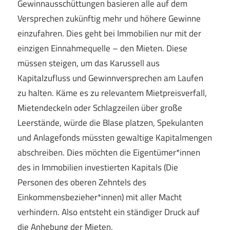
Gewinnausschüttungen basieren alle auf dem
Versprechen zukünftig mehr und höhere Gewinne
einzufahren. Dies geht bei Immobilien nur mit der
einzigen Einnahmequelle – den Mieten. Diese
müssen steigen, um das Karussell aus
Kapitalzufluss und Gewinnversprechen am Laufen
zu halten. Käme es zu relevantem Mietpreisverfall,
Mietendeckeln oder Schlagzeilen über große
Leerstände, würde die Blase platzen, Spekulanten
und Anlagefonds müssten gewaltige Kapitalmengen
abschreiben. Dies möchten die Eigentümer*innen
des in Immobilien investierten Kapitals (Die
Personen des oberen Zehntels des
Einkommensbezieher*innen) mit aller Macht
verhindern. Also entsteht ein ständiger Druck auf
die Anhebung der Mieten.