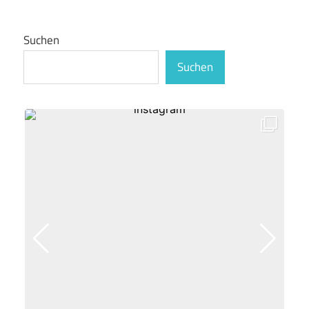
Suchen
Suchen