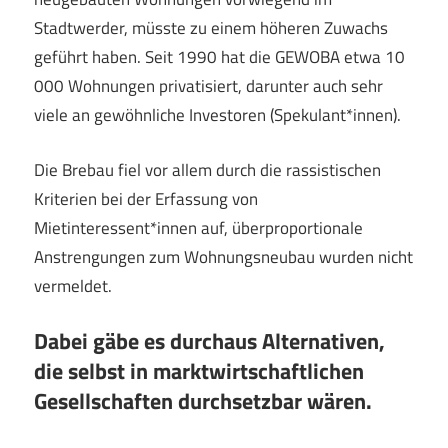
Stadtwerder, müsste zu einem höheren Zuwachs
geführt haben. Seit 1990 hat die GEWOBA etwa 10
000 Wohnungen privatisiert, darunter auch sehr
viele an gewöhnliche Investoren (Spekulant*innen).
Die Brebau fiel vor allem durch die rassistischen
Kriterien bei der Erfassung von
Mietinteressent*innen auf, überproportionale
Anstrengungen zum Wohnungsneubau wurden nicht
vermeldet.
Dabei gäbe es durchaus Alternativen,
die selbst in marktwirtschaftlichen
Gesellschaften durchsetzbar wären.