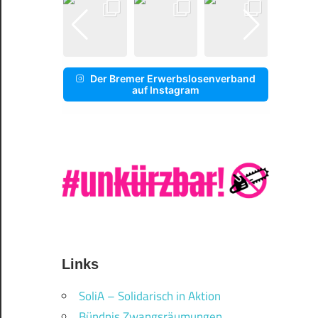
Der Bremer Erwerbslosenverband
auf Instagram
Links
SoliA – Solidarisch in Aktion
Bündnis Zwangsräumungen