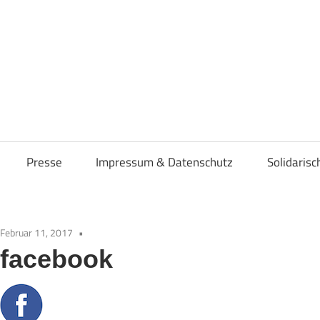
osenverband
Presse
Impressum & Datenschutz
Solidaris
Februar 11, 2017
facebook