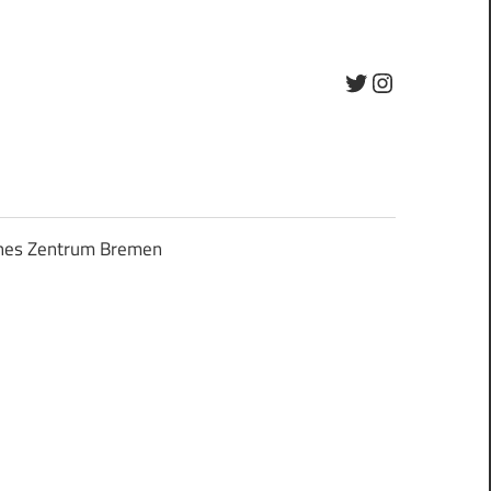
Twitter
Instagram
ches Zentrum Bremen