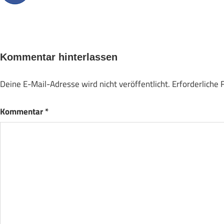
Kommentar hinterlassen
Deine E-Mail-Adresse wird nicht veröffentlicht.
Erforderliche 
Kommentar
*