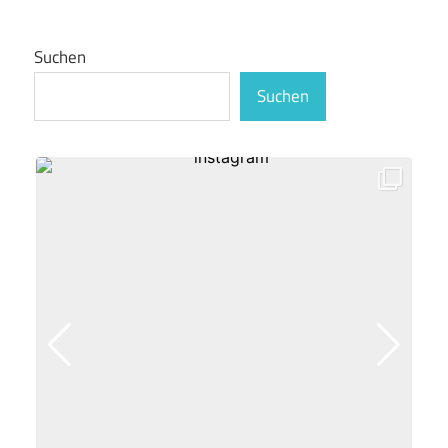
Suchen
Suchen