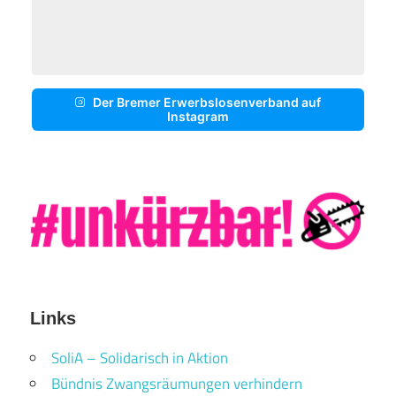
Der Bremer Erwerbslosenverband auf
Instagram
Links
SoliA – Solidarisch in Aktion
Bündnis Zwangsräumungen verhindern