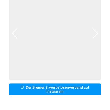
Der Bremer Erwerbslosenverband auf
Instagram