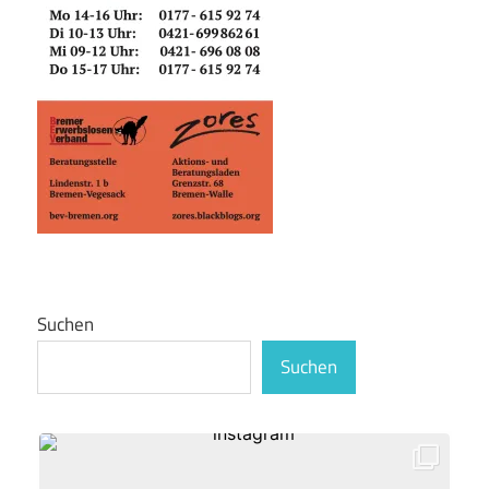
Suchen
Suchen